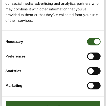
our social media, advertising and analytics partners who
may combine it with other information that you’ve
provided to them or that they’ve collected from your use
of their services.
Consent
Necessary
Selection
Preferences
Statistics
Marketing