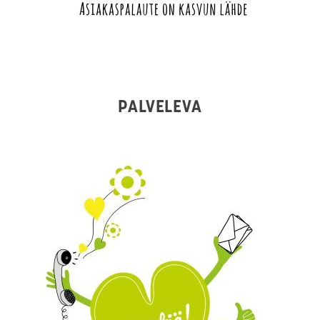
PALVELEVA