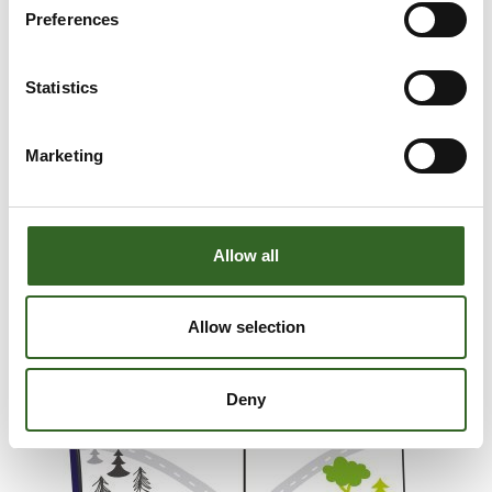
Preferences
Statistics
Marketing
YMPÄRISTÖVASTUULLINEN
Allow all
Allow selection
Deny