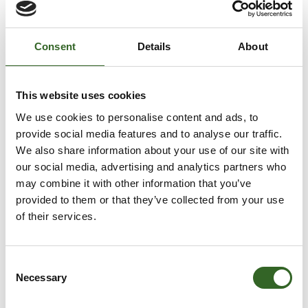
Consent
Details
About
This website uses cookies
We use cookies to personalise content and ads, to
provide social media features and to analyse our traffic.
We also share information about your use of our site with
our social media, advertising and analytics partners who
may combine it with other information that you’ve
provided to them or that they’ve collected from your use
of their services.
Consent
Necessary
Selection