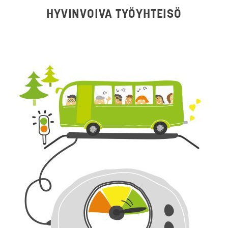
HYVINVOIVA TYÖYHTEISÖ