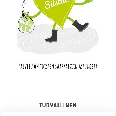
TURVALLINEN