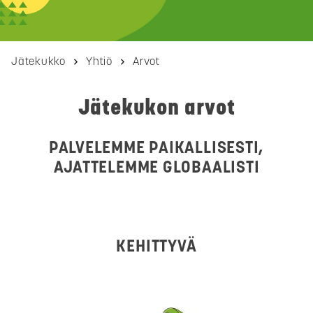
Jätekukko
Yhtiö
Arvot
Jätekukon arvot
PALVELEMME PAIKALLISESTI,
AJATTELEMME GLOBAALISTI
KEHITTYVÄ