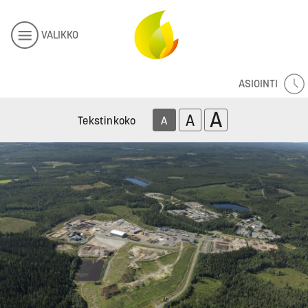
VALIKKO
ASIOINTI
A
A
Tekstinkoko
A