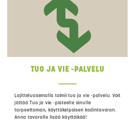
TUO JA VIE -PALVELU
Lajitteluasemalla toimii tuo ja vie -palvelu. Voit
jättää Tuo ja vie -pisteelle sinulle
tarpeettoman, käyttökelpoisen kodintavaran.
Anna tavaralle lisää käyttöikää!