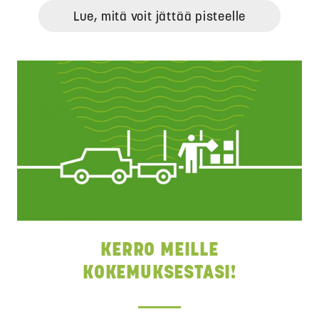
Lue, mitä voit jättää pisteelle
KERRO MEILLE
KOKEMUKSESTASI!