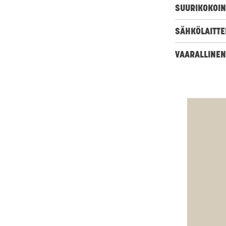
SUURIKOKOIN
SÄHKÖLAITTEE
VAARALLINEN