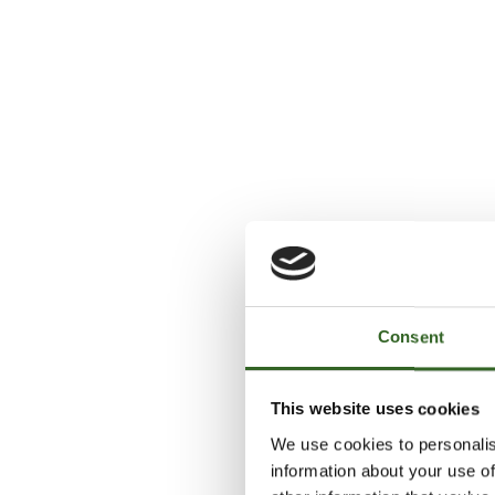
Consent
This website uses cookies
We use cookies to personalis
information about your use of