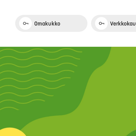
Omakukko
Verkkoka