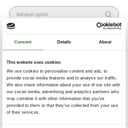
Salli
evästeet
nähdäksesi kartan.
Consent
Details
About
This website uses cookies
We use cookies to personalise content and ads, to
provide social media features and to analyse our traffic.
We also share information about your use of our site with
our social media, advertising and analytics partners who
may combine it with other information that you’ve
provided to them or that they’ve collected from your use
of their services.