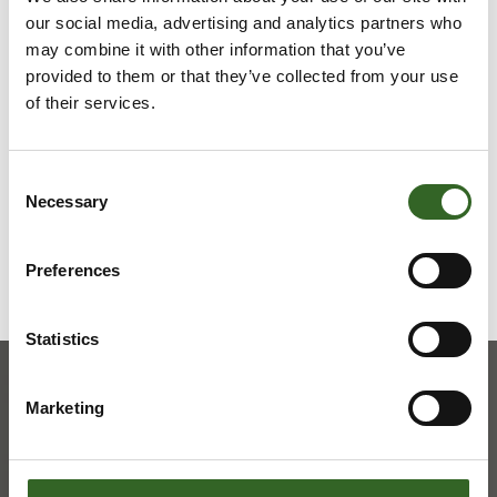
our social media, advertising and analytics partners who
may combine it with other information that you’ve
LAJITTELUOHJEET
provided to them or that they’ve collected from your use
of their services.
Tarkista jätelajikohtaiset
lajitteluohjeet
Consent
Necessary
Selection
Preferences
Statistics
Marketing