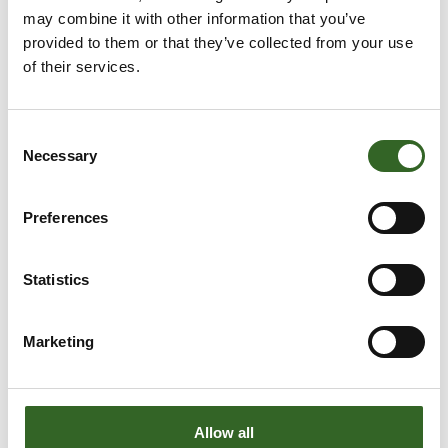
may combine it with other information that you’ve
provided to them or that they’ve collected from your use
of their services.
Consent
Necessary
Selection
Preferences
Statistics
Marketing
Allow all
LAJITTELUOHJEET