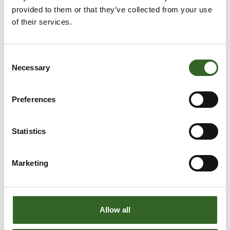
provided to them or that they’ve collected from your use
of their services.
Consent
Necessary
Selection
Preferences
Statistics
Marketing
LAJITTELUOHJEET
Allow all