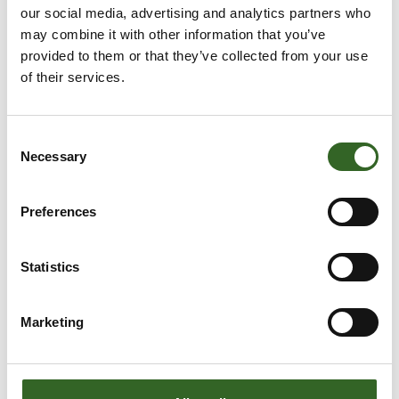
our social media, advertising and analytics partners who
may combine it with other information that you’ve
provided to them or that they’ve collected from your use
of their services.
Consent
Necessary
Selection
Preferences
Statistics
Marketing