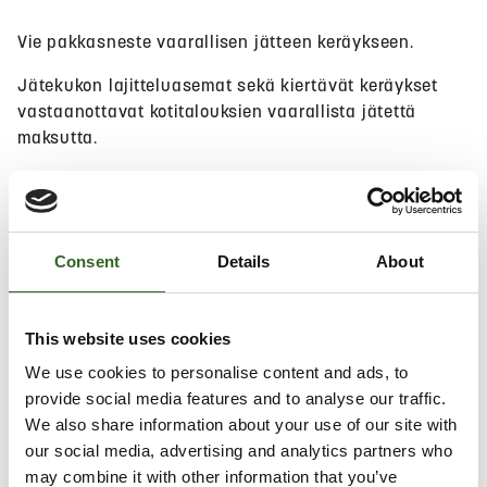
Vie pakkasneste vaarallisen jätteen keräykseen.
Jätekukon lajitteluasemat sekä kiertävät keräykset
vastaanottavat kotitalouksien vaarallista jätettä
maksutta.
Hae lähin sijainti
Consent
Details
About
Salli
evästeet
nähdäksesi kartan.
This website uses cookies
We use cookies to personalise content and ads, to
provide social media features and to analyse our traffic.
We also share information about your use of our site with
our social media, advertising and analytics partners who
may combine it with other information that you’ve