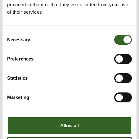
provided to them or that they’ve collected from your use
of their services.
Consent
Necessary
Selection
Preferences
Statistics
Marketing
LAJITTELUOHJEET
Allow all