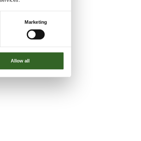
Marketing
Allow all