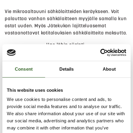
Vie mikroaaltouuni sähkölaitteiden keräykseen. Voit
palauttaa vanhan sähkölaitteen myyjälle samalla kun
ostat uuden. Myös Jätekukon lajitteluasemat
vastaanottavat kotitalouksien sähkölaitteita maksutta.
Hae lähin sijainti
Consent
Details
About
Salli
evästeet
nähdäksesi kartan.
This website uses cookies
We use cookies to personalise content and ads, to
provide social media features and to analyse our traffic.
We also share information about your use of our site with
our social media, advertising and analytics partners who
may combine it with other information that you’ve