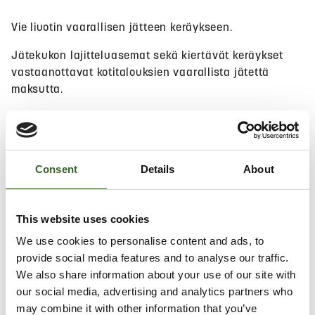
Vie liuotin vaarallisen jätteen keräykseen.
Jätekukon lajitteluasemat sekä kiertävät keräykset
vastaanottavat kotitalouksien vaarallista jätettä
maksutta.
Hae lähin sijainti
Consent
Details
About
Salli
evästeet
nähdäksesi kartan.
This website uses cookies
We use cookies to personalise content and ads, to
provide social media features and to analyse our traffic.
We also share information about your use of our site with
our social media, advertising and analytics partners who
may combine it with other information that you’ve