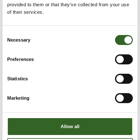
provided to them or that they’ve collected from your use
of their services.
Consent
Necessary
Selection
Preferences
Statistics
Marketing
LAJITTELUOHJEET
Allow all