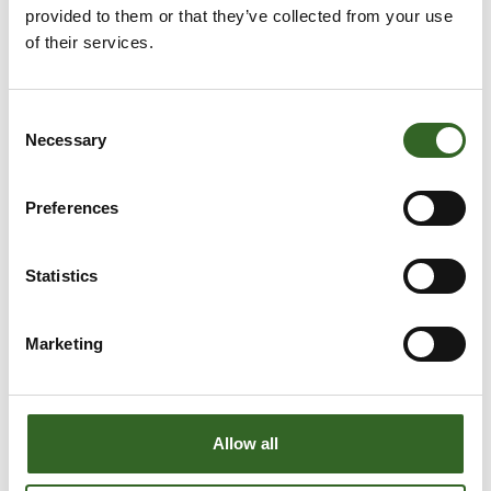
provided to them or that they’ve collected from your use
of their services.
Consent
Necessary
Selection
Preferences
Statistics
Marketing
LAJITTELUOHJEET
Allow all