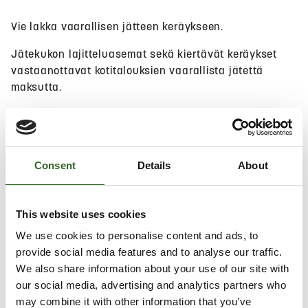
Vie lakka vaarallisen jätteen keräykseen.
Jätekukon lajitteluasemat sekä kiertävät keräykset
vastaanottavat kotitalouksien vaarallista jätettä
maksutta.
Hae lähin sijainti
Consent
Details
About
Salli
evästeet
nähdäksesi kartan.
This website uses cookies
We use cookies to personalise content and ads, to
provide social media features and to analyse our traffic.
We also share information about your use of our site with
our social media, advertising and analytics partners who
may combine it with other information that you’ve