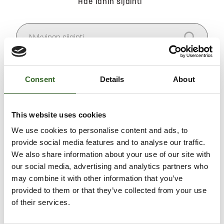
Hae lähin sijainti
Salli
evästeet
nähdäksesi kartan.
Consent
Details
About
This website uses cookies
We use cookies to personalise content and ads, to
provide social media features and to analyse our traffic.
We also share information about your use of our site with
our social media, advertising and analytics partners who
may combine it with other information that you’ve
provided to them or that they’ve collected from your use
of their services.