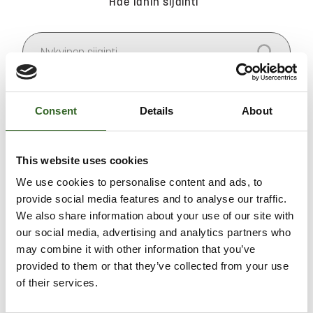
Hae lähin sijainti
Salli
evästeet
nähdäksesi kartan.
Consent
Details
About
This website uses cookies
We use cookies to personalise content and ads, to
provide social media features and to analyse our traffic.
We also share information about your use of our site with
our social media, advertising and analytics partners who
may combine it with other information that you’ve
provided to them or that they’ve collected from your use
of their services.