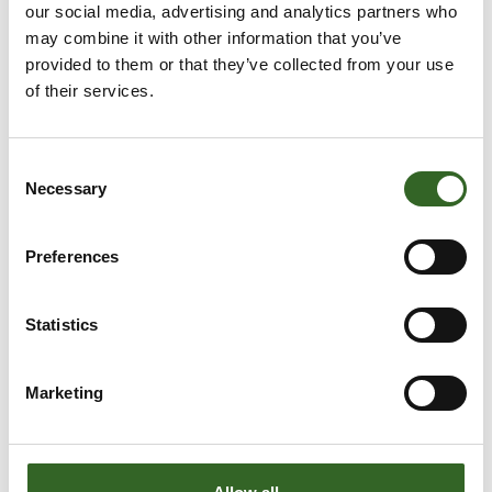
our social media, advertising and analytics partners who
may combine it with other information that you’ve
provided to them or that they’ve collected from your use
of their services.
Consent
Necessary
Selection
Preferences
Statistics
Marketing