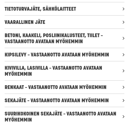
TIETOTURVAJÄTE, SÄHKÖLAITTEET
VAARALLINEN JÄTE
BETONI, KAAKELI, POSLIINIKALUSTEET, TIILET –
VASTAANOTTO AVATAAN MYÖHEMMIN
KIPSILEVY – VASTAANOTTO AVATAAN MYÖHEMMIN
KIVIVILLA, LASIVILLA – VASTAANOTTO AVATAAN
MYÖHEMMIN
RENKAAT – VASTAANOTTO AVATAAN MYÖHEMMIN
SEKAJÄTE – VASTAANOTTO AVATAAN MYÖHEMMIN
SUURIKOKOINEN SEKAJÄTE – VASTAANOTTO AVATAAN
MYÖHEMMIN