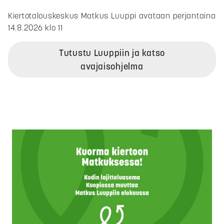
Kiertotalouskeskus Matkus Luuppi avataan perjantaina
14.8.2026 klo 11
Tutustu Luuppiin ja katso
avajaisohjelma